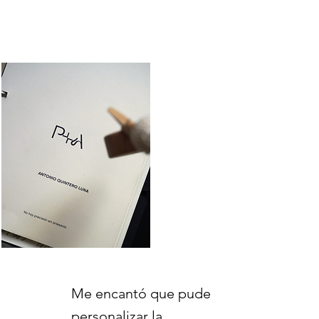
Me encantó que pude
personalizar la