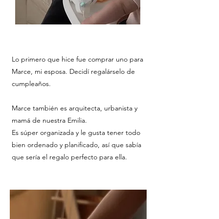
Lo primero que hice fue comprar uno para
Marce, mi esposa. Decidí regalárselo de
cumpleaños.
Marce también es arquitecta, urbanista y
mamá de nuestra Emilia.
Es súper organizada y le gusta tener todo
bien ordenado y planificado, así que sabía
que sería el regalo perfecto para ella.