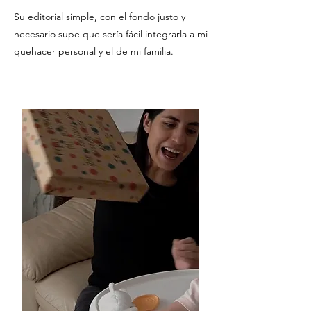
Su editorial simple, con el fondo justo y
necesario supe que sería fácil integrarla a mi
quehacer personal y el de mi familia.