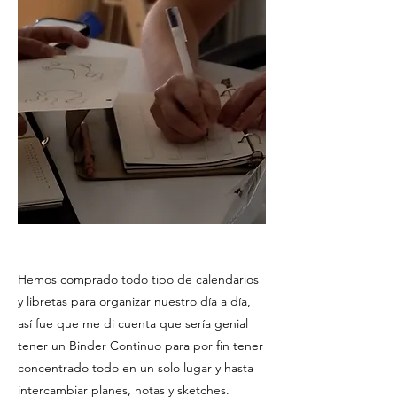
Hemos comprado todo tipo de calendarios
y libretas para organizar nuestro día a día,
así fue que me di cuenta que sería genial
tener un Binder Continuo para por fin tener
concentrado todo en un solo lugar y hasta
intercambiar planes, notas y sketches.