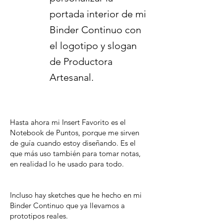
portada interior de mi
Binder Continuo con
el logotipo y slogan
de Productora
Artesanal.
Hasta ahora mi Insert Favorito es el
Notebook de Puntos, porque me sirven
de guía cuando estoy diseñando. Es el
que más uso también para tomar notas,
en realidad lo he usado para todo.
Incluso hay sketches que he hecho en mi
Binder Continuo que ya llevamos a
prototipos reales.