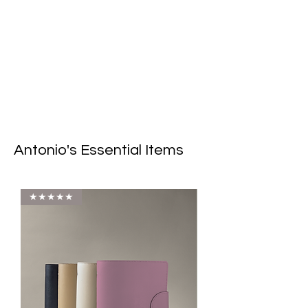
Antonio's Essential Items
★★★★★