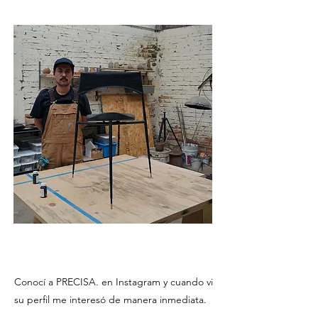
Conocí a PRECISA. en Instagram y cuando vi
su perfil me interesó de manera inmediata.