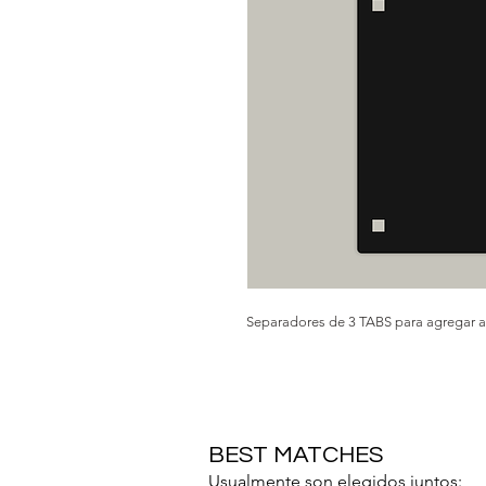
Separadores de 3 TABS para agregar a 
BEST MATCHES
Usualmente son elegidos juntos: