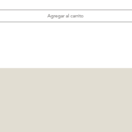
Agregar al carrito