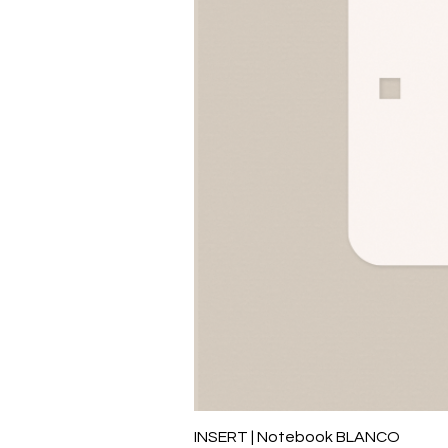
INSERT | Notebook BLANCO