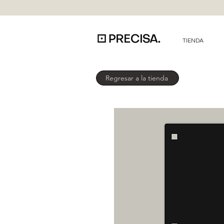
TIENDA
Regresar a la tienda