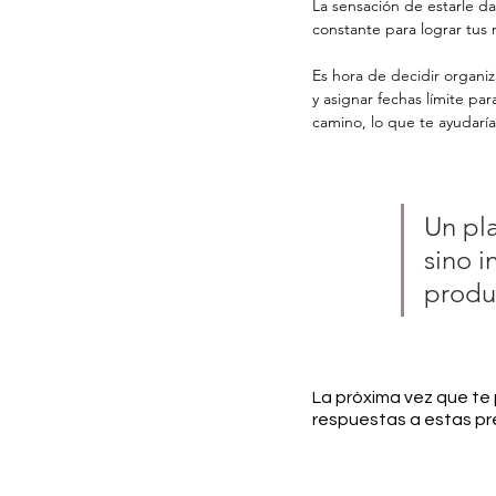
La sensación de estarle da
constante para lograr tus 
Es hora de decidir organiz
y asignar fechas límite par
camino, lo que te ayudaría
Un pla
sino 
produ
La próxima vez que te 
respuestas a estas pr