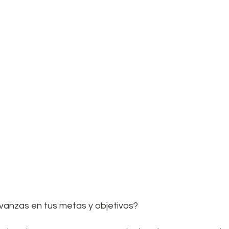
avanzas en tus metas y objetivos?