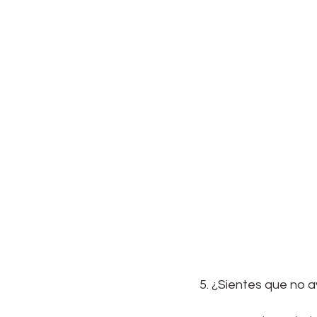
5. ¿Sientes que no 