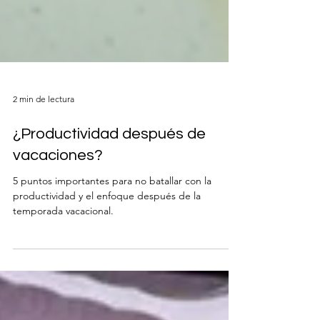
2 min de lectura
¿Productividad después de
vacaciones?
5 puntos importantes para no batallar con la
productividad y el enfoque después de la
temporada vacacional.