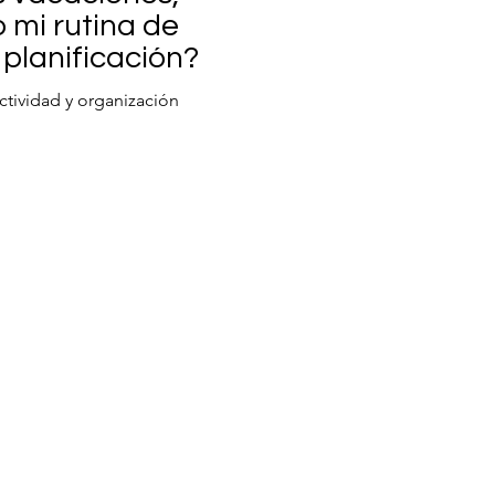
 mi rutina de
 planificación?
ctividad y organización