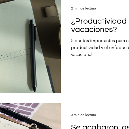
2 min de lectura
¿Productividad
vacaciones?
5 puntos importantes para no
productividad y el enfoque
vacacional.
3 min de lectura
Se acabaron la