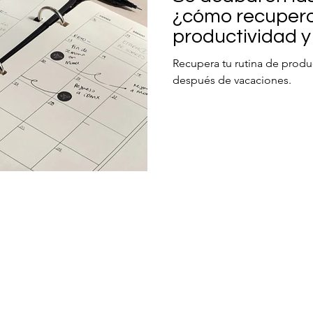
¿cómo recupero
productividad y
Recupera tu rutina de produ
después de vacaciones.