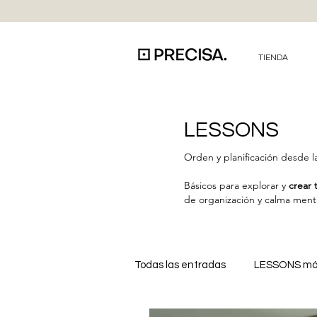
TIENDA
LESSONS
Orden y planificación desde l
Básicos para explorar y
crear 
de organización y calma ment
Todas las entradas
LESSONS más