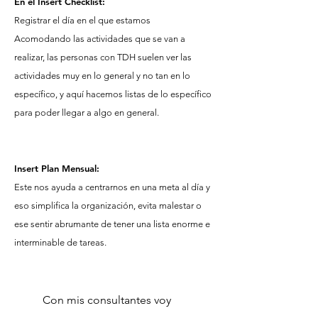
En el Insert Checklist:
Registrar el día en el que estamos
Acomodando las actividades que se van a
realizar, las personas con TDH suelen ver las
actividades muy en lo general y no tan en lo
específico, y aquí hacemos listas de lo específico
para poder llegar a algo en general.
Insert Plan Mensual:
Este nos ayuda a centrarnos en una meta al día y
eso simplifica la organización, evita malestar o
ese sentir abrumante de tener una lista enorme e
interminable de tareas.
Con mis consultantes voy