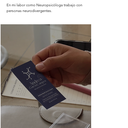
En mi labor como Neuropsicóloga trabajo con
personas neurodivergentes.