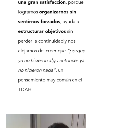
una gran satisfacción
, porque
logramos
organizarnos sin
sentirnos forzados
, ayuda a
estructurar objetivos
sin
perder la continuidad y nos
alejamos del creer que
“porque
ya no hicieron algo entonces ya
no hicieron nada”
, un
pensamiento muy común en el
TDAH.