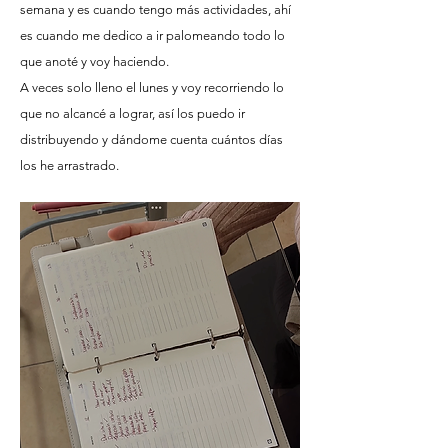
semana y es cuando tengo más actividades, ahí
es cuando me dedico a ir palomeando todo lo
que anoté y voy haciendo.
A veces solo lleno el lunes y voy recorriendo lo
que no alcancé a lograr, así los puedo ir
distribuyendo y dándome cuenta cuántos días
los he arrastrado.