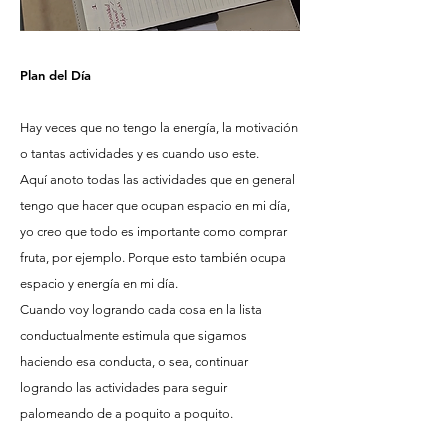
Plan del Día
Hay veces que no tengo la energía, la motivación
o tantas actividades y es cuando uso este.
Aquí anoto todas las actividades que en general
tengo que hacer que ocupan espacio en mi día,
yo creo que todo es importante como comprar
fruta, por ejemplo. Porque esto también ocupa
espacio y energía en mi día.
Cuando voy logrando cada cosa en la lista
conductualmente estimula que sigamos
haciendo esa conducta, o sea, continuar
logrando las actividades para seguir
palomeando de a poquito a poquito.