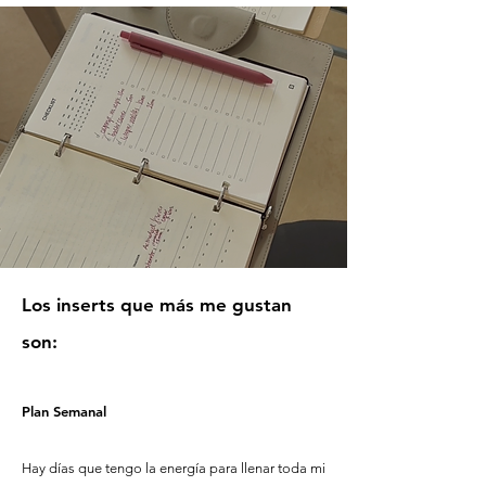
Los inserts que más me gustan
son:
Plan Semanal
Hay días que tengo la energía para llenar toda mi