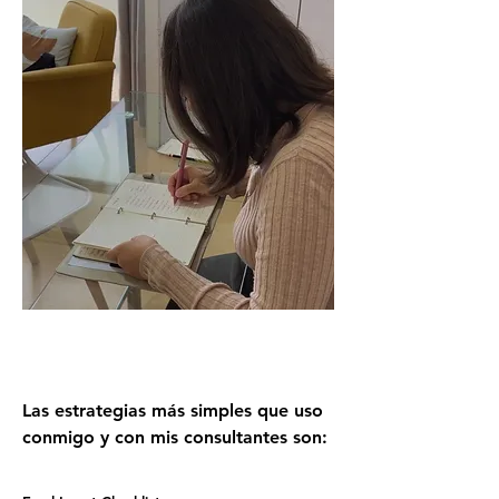
Las estrategias más simples que uso
conmigo y con mis consultantes son: