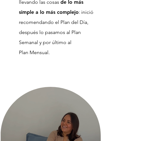
llevando las cosas
de lo más
simple a lo más complejo
: inició
recomendando el Plan del Día,
después lo pasamos al Plan
Semanal y por último al
Plan Mensual.