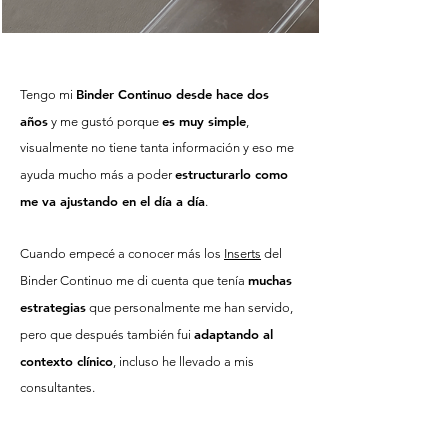
Binder Continuo
desde hace dos
Tengo mi
años
es muy simple
y me gustó porque
,
visualmente no tiene tanta información y eso me
estructurarlo como
ayuda mucho más a poder
me va ajustando en el día a día
.
Cuando empecé a conocer más los
Inserts
del
muchas
Binder Continuo me di cuenta que tenía
estrategias
que personalmente me han servido,
adaptando al
pero que después también fui
contexto clínico
, incluso he llevado a mis
consultantes.