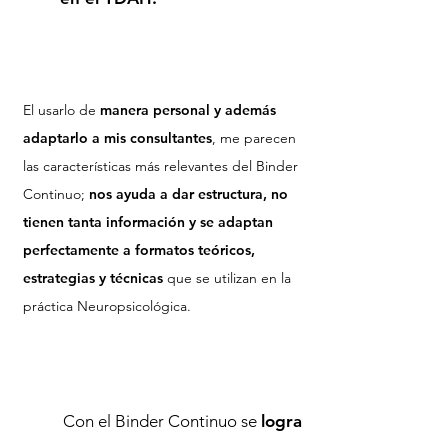
El usarlo de
manera personal y además
adaptarlo a mis consultantes
, me parecen
las características más relevantes del Binder
Continuo;
nos ayuda a dar estructura, no
tienen tanta información y se adaptan
perfectamente a formatos teóricos,
estrategias y técnicas
que se utilizan en la
práctica Neuropsicológica.
Con el Binder Continuo se
logra