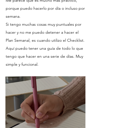
Me parece que es mucho más práctico,
porque puedo hacerlo por día o incluso por
semana.
Si tengo muchas cosas muy puntuales por
hacer y no me puedo detener a hacer el
Plan Semanal, es cuando utilizo el Checklist.
Aquí puedo tener una guía de todo lo que
tengo que hacer en una serie de días. Muy
simple y funcional.