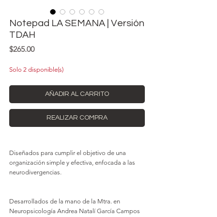
Notepad LA SEMANA | Versión
TDAH
Precio
$265.00
Solo 2 disponible(s)
AÑADIR AL CARRITO
REALIZAR COMPRA
Diseñados para cumplir el objetivo de una
organización simple y efectiva, enfocada a las
neurodivergencias.
Desarrollados de la mano de la Mtra. en
Neuropsicología Andrea Natalí García Campos