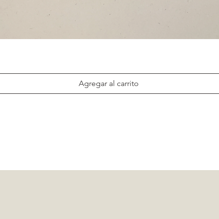
Agregar al carrito