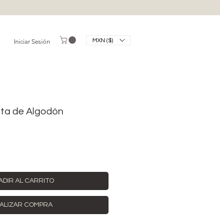
MXN ($)
Iniciar Sesión
ta de Algodón
ADIR AL CARRITO
ALIZAR COMPRA