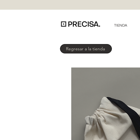
TIENDA
Regresar a la tienda