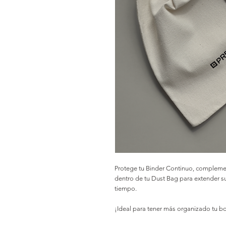
Protege tu Binder Continuo, complemen
dentro de tu Dust Bag para extender s
tiempo.
¡Ideal para tener más organizado tu bo