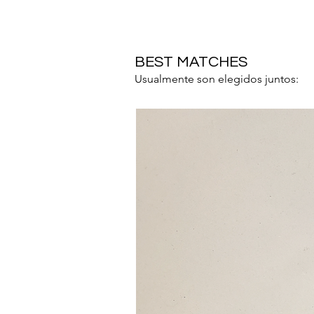
BEST MATCHES
Usualmente son elegidos juntos: