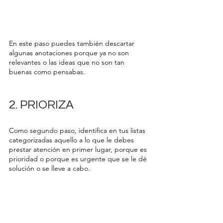
En este paso puedes también descartar 
algunas anotaciones porque ya no son 
relevantes o las ideas que no son tan 
buenas como pensabas.
2. PRIORIZA
Como segundo paso, identifica en tus listas 
categorizadas aquello a lo que le debes 
prestar atención en primer lugar, porque es 
prioridad o porque es urgente que se le dé 
solución o se lleve a cabo. 