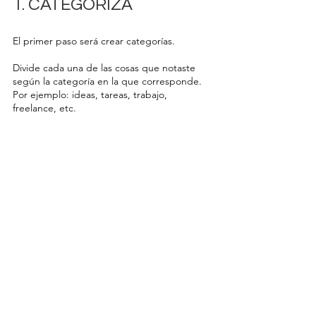
1. CATEGORIZA
El primer paso será crear categorías.
Divide cada una de las cosas que notaste 
según la categoría en la que corresponde. 
Por ejemplo: ideas, tareas, trabajo, 
freelance, etc.