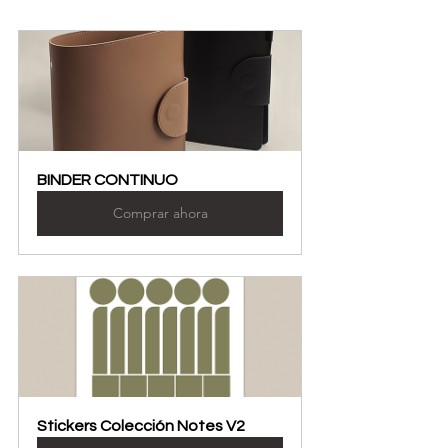
BINDER CONTINUO
Comprar ahora
Stickers Colección Notes V2