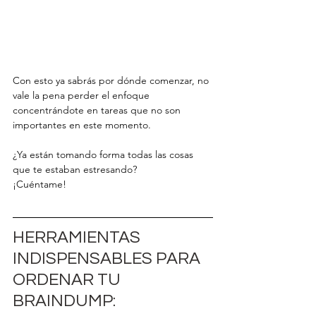
Con esto ya sabrás por dónde comenzar, no 
vale la pena perder el enfoque 
concentrándote en tareas que no son 
importantes en este momento.
¿Ya están tomando forma todas las cosas 
que te estaban estresando? 
¡Cuéntame!
HERRAMIENTAS 
INDISPENSABLES PARA 
ORDENAR TU 
BRAINDUMP: