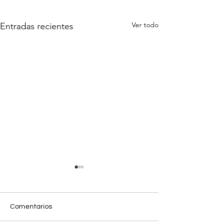
Ver todo
Entradas recientes
Comentarios