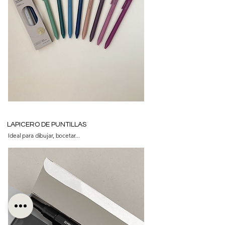
LAPICERO DE
PUNTILLAS
Ideal para dibujar, bocetar...