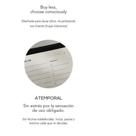
Buy less,
choose consciously
Diseñada para durar años, recambiando
sus Inserts
(hojas interiores)
ATEMPORAL
Sin estrés por la sensación
de uso obligado.
Sin fechas establecidas. Inicia, pausa y
retoma cada que lo decidas.