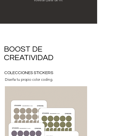
volverán parte de mí.
BOOST DE
CREATIVIDAD
COLECCIONES STICKERS
Diseña tu propio color coding.