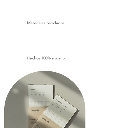
Materiales reciclados
Hechos 100% a mano