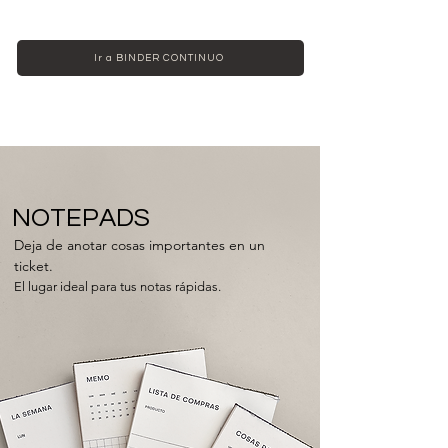
Ir a BINDER CONTINUO
NOTEPADS
Deja de anotar cosas importantes en un
ticket.
El lugar ideal para tus notas rápidas.