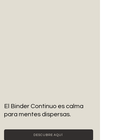
El Binder Continuo es calma
para mentes dispersas.
DESCUBRE AQUÍ