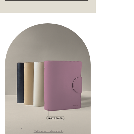
Calificación del producto