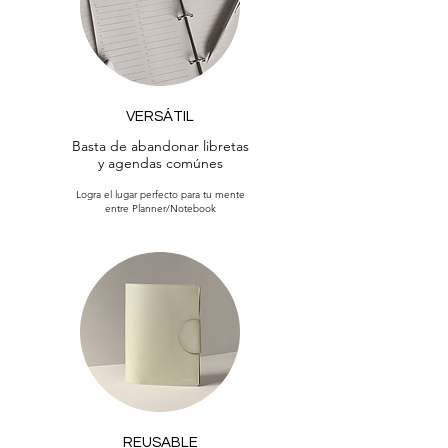
VERSÁTIL
Basta de abandonar libretas
y agendas
comúnes
Logra el lugar perfecto para tu mente
entre Planner/Notebook
REUSABLE